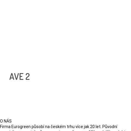
AVE 2
O NÁS
Firma Eurogreen působí na českém trhu více jak 20 let. Původní