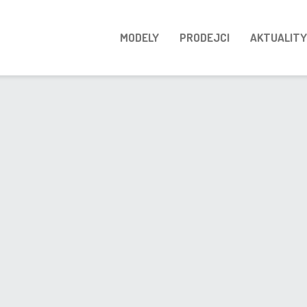
MODELY
PRODEJCI
AKTUALITY