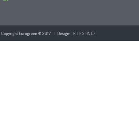
Copyright Eurogreen ® 2017 | Design:
TR-DESIGN.CZ