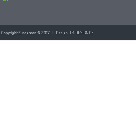
Copyright Eurogreen ® 2017 | Design:
TR-DESIGN.CZ