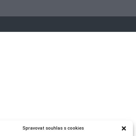
Spravovat souhlas s cookies