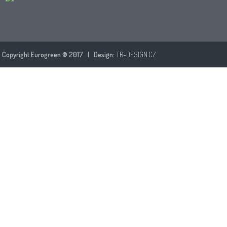
Copyright Eurogreen ® 2017 | Design:
TR-DESIGN.CZ