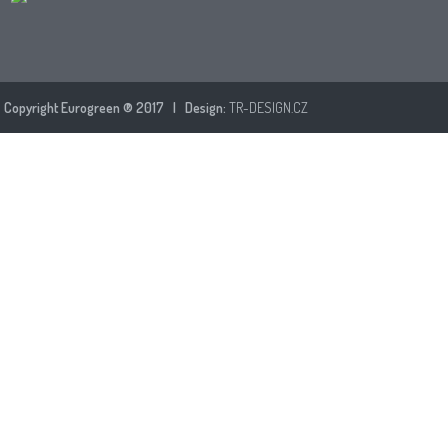
Copyright Eurogreen ® 2017 | Design:
TR-DESIGN.CZ